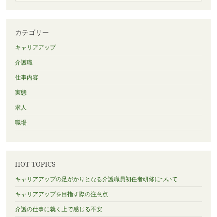
カテゴリー
キャリアアップ
介護職
仕事内容
実態
求人
職場
HOT TOPICS
キャリアアップの足がかりとなる介護職員初任者研修について
キャリアアップを目指す際の注意点
介護の仕事に就く上で感じる不安